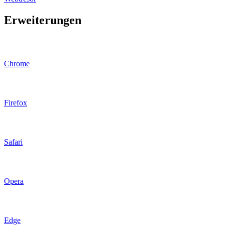
Erweiterungen
Chrome
Firefox
Safari
Opera
Edge