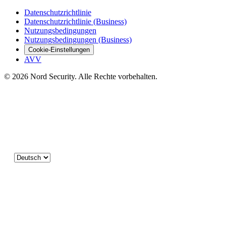
Datenschutzrichtlinie
Datenschutzrichtlinie (Business)
Nutzungsbedingungen
Nutzungsbedingungen (Business)
Cookie-Einstellungen
AVV
© 2026 Nord Security. Alle Rechte vorbehalten.