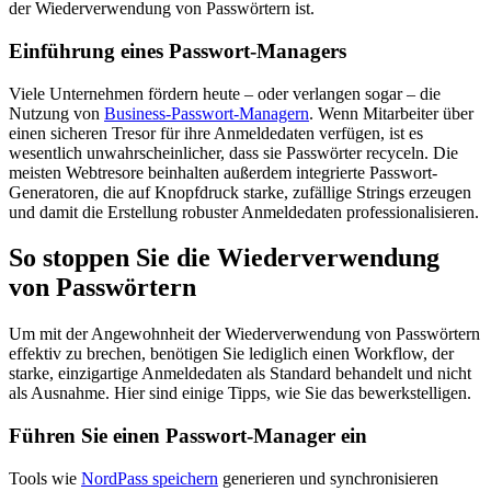
der Wiederverwendung von Passwörtern ist.
Einführung eines Passwort-Managers
Viele Unternehmen fördern heute – oder verlangen sogar – die
Nutzung von
Business-Passwort-Managern
. Wenn Mitarbeiter über
einen sicheren Tresor für ihre Anmeldedaten verfügen, ist es
wesentlich unwahrscheinlicher, dass sie Passwörter recyceln. Die
meisten Webtresore beinhalten außerdem integrierte Passwort-
Generatoren, die auf Knopfdruck starke, zufällige Strings erzeugen
und damit die Erstellung robuster Anmeldedaten professionalisieren.
So stoppen Sie die Wiederverwendung
von Passwörtern
Um mit der Angewohnheit der Wiederverwendung von Passwörtern
effektiv zu brechen, benötigen Sie lediglich einen Workflow, der
starke, einzigartige Anmeldedaten als Standard behandelt und nicht
als Ausnahme. Hier sind einige Tipps, wie Sie das bewerkstelligen.
Führen Sie einen Passwort-Manager ein
Tools wie
NordPass speichern
generieren und synchronisieren