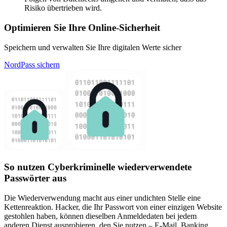
Risiko übertrieben wird.
Optimieren Sie Ihre Online-Sicherheit
Speichern und verwalten Sie Ihre digitalen Werte sicher
NordPass sichern
So nutzen Cyberkriminelle wiederverwendete
Passwörter aus
Die Wiederverwendung macht aus einer undichten Stelle eine
Kettenreaktion. Hacker, die Ihr Passwort von einer einzigen Website
gestohlen haben, können dieselben Anmeldedaten bei jedem
anderen Dienst ausprobieren, den Sie nutzen – E-Mail, Banking,