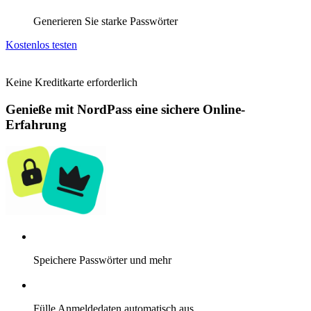
Generieren Sie starke Passwörter
Kostenlos testen
Keine Kreditkarte erforderlich
Genieße mit NordPass eine sichere Online-
Erfahrung
Speichere Passwörter und mehr
Fülle Anmeldedaten automatisch aus