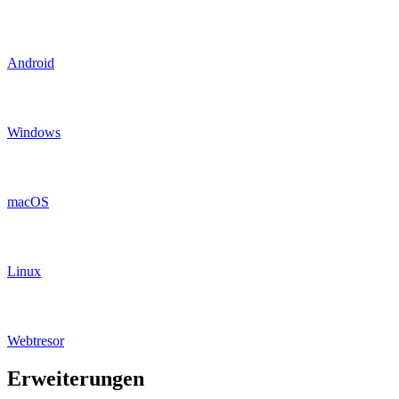
Android
Windows
macOS
Linux
Webtresor
Erweiterungen