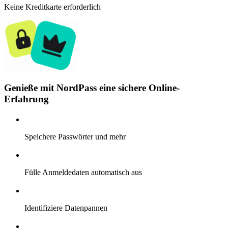
Keine Kreditkarte erforderlich
Genieße mit NordPass eine sichere Online-
Erfahrung
Speichere Passwörter und mehr
Fülle Anmeldedaten automatisch aus
Identifiziere Datenpannen