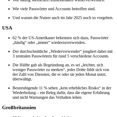
Wie viele Passwörter und Accounts betroffen sind.
Und warum die Nutzer auch im Jahr 2025 noch so vorgehen.
USA
62 % der US-Amerikaner bekennen sich dazu, Passwörter
„häufig“ oder „immer“ wiederzuverwenden.
Der durchschnittliche „Wiederverwender“ jongliert dabei mit
3 zentralen Passwörtern für rund 5 verschiedene Accounts.
Die Hälfte gab als Begründung an, es sei „leichter, sich
weniger Passwörter zu merken“, jeder Dritte fühlt sich von
der Zahl von Diensten, die er oder sie jeden Monat nutzt,
überwältigt.
Beunruhigende 11 % sehen „kein erhebliches Risiko“ in der
Wiederholung – ein Beleg dafür, dass die eigene Erfahrung
und nicht Warnungen das Verhalten leiten.
Großbritannien