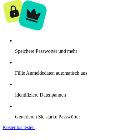
Speichere Passwörter und mehr
Fülle Anmeldedaten automatisch aus
Identifiziere Datenpannen
Generieren Sie starke Passwörter
Kostenlos testen