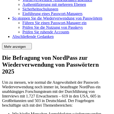
Authentifizierung mit mehreren Ebenen
Sicherheitsschulungen
Einführung eines Passwort-Managers
So stoppen Sie die Wiederverwendung von Passwörtern
Führen Sie einen Passwort-Manager ein
Prüfen Sie die Nutzung von Passkeys
Prüfen Sie ruhende Accounts
Abschließende Gedanken
Mehr anzeigen
Die Befragung von NordPass zur
Wiederverwendung von Passwörtern
2025
Um zu messen, wie normal die Angewohnheit der Passwort-
Wiederverwendung noch immer ist, beauftragte NordPass ein
unabhängiges Forschungsteam mit der Durchführung von
Interviews mit 1.727 Erwachsenen – 619 in den USA, 605 in
Großbritannien und 503 in Deutschland. Der Fragebogen
beschäftigte sich mit drei Themenbereichen:
Wie häufig Menschen Anmeldedaten wiederverwenden.