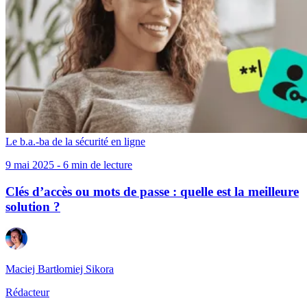
Le b.a.-ba de la sécurité en ligne
9 mai 2025 - 6 min de lecture
Clés d’accès ou mots de passe : quelle est la meilleure
solution ?
Maciej Bartłomiej Sikora
Rédacteur