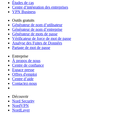
Études de cas
Centre d’intégration des entreprises
VPN Business
Outils gratuits
Générateur de nom d’utilisateur
Générateur de nom d’entreprise
Générateur de mots de passe
Vérificateur de force de mot de passe
Analyse des Fuites de Données
Partage de mot de passe
Entreprise
À propos de nous
Centre de confiance
Espace presse
Offres d'emploi
Centre d’aide
Contactez-nous
Découvrir
Nord Security
NordVPN
NordLayer