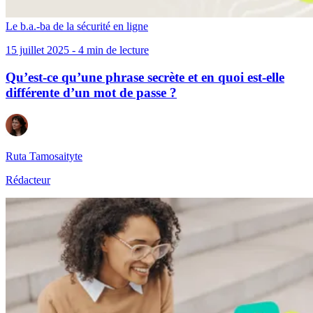
Le b.a.-ba de la sécurité en ligne
15 juillet 2025 - 4 min de lecture
Qu’est-ce qu’une phrase secrète et en quoi est-elle
différente d’un mot de passe ?
Ruta Tamosaityte
Rédacteur