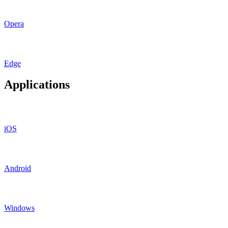
Opera
Edge
Applications
iOS
Android
Windows