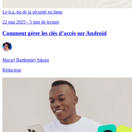
Le b.a.-ba de la sécurité en ligne
22 mai 2025 - 5 min de lecture
Comment gérer les clés d’accès sur Android
Maciej Bartłomiej Sikora
Rédacteur