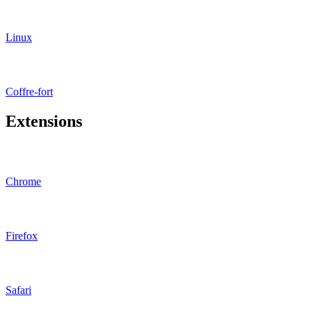
Linux
Coffre-fort
Extensions
Chrome
Firefox
Safari