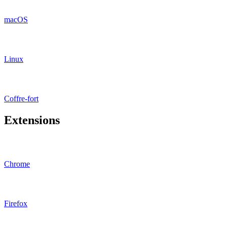
macOS
Linux
Coffre-fort
Extensions
Chrome
Firefox