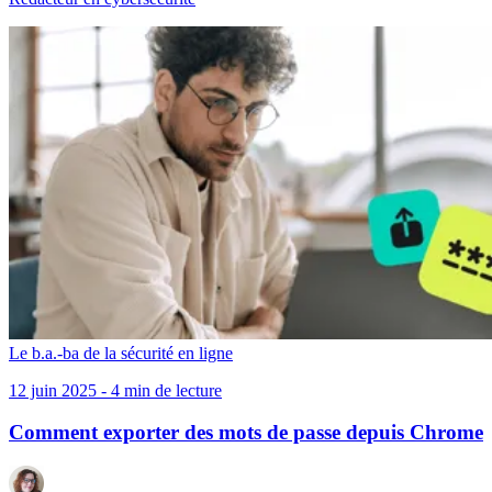
Le b.a.-ba de la sécurité en ligne
12 juin 2025 - 4 min de lecture
Comment exporter des mots de passe depuis Chrome