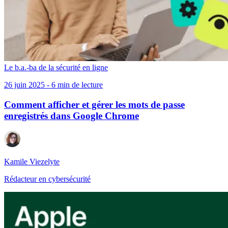
Le b.a.-ba de la sécurité en ligne
26 juin 2025 - 6 min de lecture
Comment afficher et gérer les mots de passe
enregistrés dans Google Chrome
Kamile Viezelyte
Rédacteur en cybersécurité