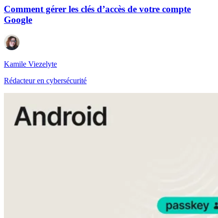
Comment gérer les clés d’accès de votre compte
Google
Kamile Viezelyte
Rédacteur en cybersécurité