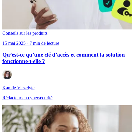
Conseils sur les produits
15 mai 2025 - 7 min de lecture
Qu’est-ce qu’une clé d’accès et comment la solution
fonctionne-t-elle ?
Kamile Viezelyte
Rédacteur en cybersécurité