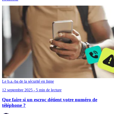
Le b.a.-ba de la sécurité en ligne
12 septembre 2025 - 5 min de lecture
Que faire si un escroc détient votre numéro de
téléphone ?