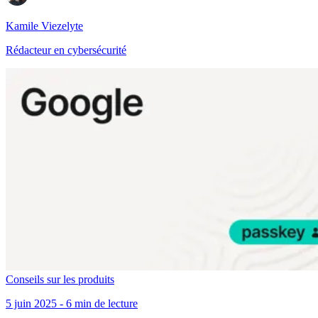
Kamile Viezelyte
Rédacteur en cybersécurité
Conseils sur les produits
5 juin 2025 - 6 min de lecture