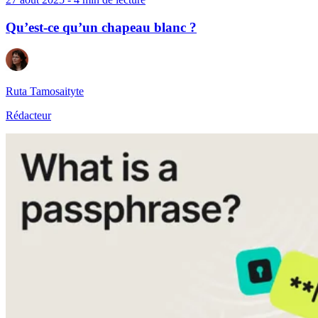
Qu’est-ce qu’un chapeau blanc ?
Ruta Tamosaityte
Rédacteur