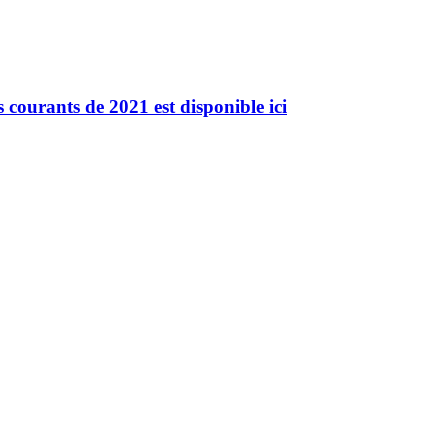
 courants de 2021 est disponible ici