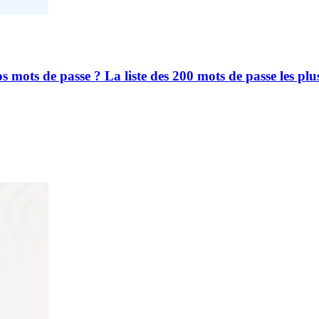
 mots de passe ? La liste des 200 mots de passe les plus