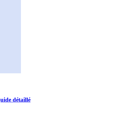
ide détaillé