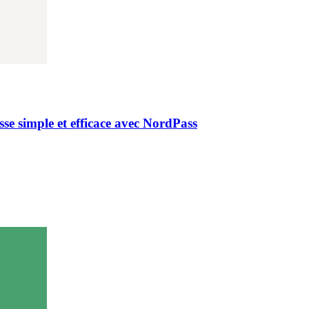
se simple et efficace avec NordPass