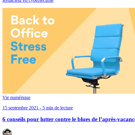
Rédacteur en cybersécurité
Vie numérique
15 septembre 2021 - 5 min de lecture
6 conseils pour lutter contre le blues de l’après-vacanc