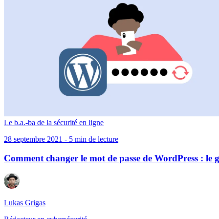
Le b.a.-ba de la sécurité en ligne
28 septembre 2021 - 5 min de lecture
Comment changer le mot de passe de WordPress : le gu
Lukas Grigas