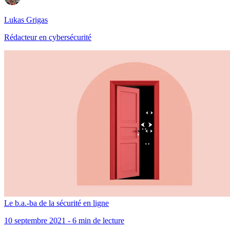
Lukas Grigas
Rédacteur en cybersécurité
Le b.a.-ba de la sécurité en ligne
10 septembre 2021 - 6 min de lecture