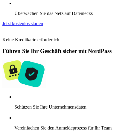
Überwachen Sie das Netz auf Datenlecks
Jetzt kostenlos starten
Keine Kreditkarte erforderlich
Führen Sie Ihr Geschäft sicher mit NordPass
Schützen Sie Ihre Unternehmensdaten
Vereinfachen Sie den Anmeldeprozess für Ihr Team