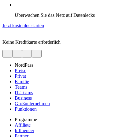
Überwachen Sie das Netz auf Datenlecks
Jetzt kostenlos starten
Keine Kreditkarte erforderlich
NordPass
Preise
Privat
Familie
Teams
IT-Teams
Business
Großunternehmen
Funktionen
Programme
Affiliate
Influencer
Partner