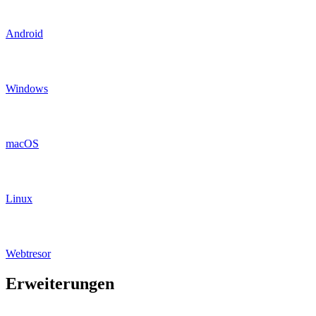
Android
Windows
macOS
Linux
Webtresor
Erweiterungen