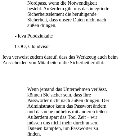
Nordpass, wenn die Notwendigkeit
besteht. Außerdem gibt uns das integrierte
Sicherheitselement die beruhigende
Sicherheit, dass unsere Daten nicht nach
außen dringen.
- Ieva Puodziukaite
COO, Cloudvisor
Ieva verweist zudem darauf, dass das Werkzeug auch beim
Ausscheiden von Mitarbeitern die Sicherheit erhöht.
Wenn jemand das Unternehmen verlässt,
können Sie sicher sein, dass Ihre
Passwörter nicht nach außen dringen. Der
Administrator kann das Passwort ändern
und das neue mühelos mit anderen teilen.
Außerdem spart das Tool Zeit – wir
müssen uns nicht mehr durch unsere
Dateien kämpfen, um Passwörter zu
finden.