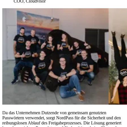
COO, Cloudvisor
Da das Unternehmen Dutzende von gemeinsam genutzten
Passwörtern verwendet, sorgt NordPass für die Sicherheit und den
reibungslosen Ablauf des Freigabeprozesses. Die Lösung generiert