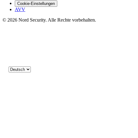
Cookie-Einstellungen
AVV
© 2026 Nord Security. Alle Rechte vorbehalten.