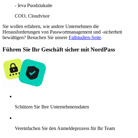
- Ieva Puodziukaite
COO, Cloudvisor
Sie wollen erfahren, wie andere Unternehmen die
Herausforderungen von Passwortmanagement und -sicherheit
bewältigen? Besuchen Sie unsere
Fallstudien-Seite
.
Führen Sie Ihr Geschäft sicher mit NordPass
Schützen Sie Ihre Unternehmensdaten
Vereinfachen Sie den Anmeldeprozess für Ihr Team