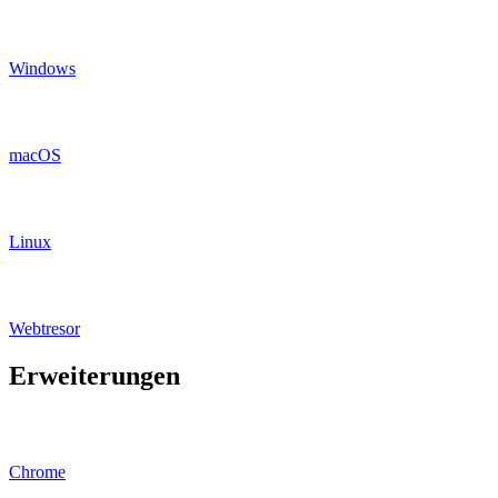
Windows
macOS
Linux
Webtresor
Erweiterungen
Chrome