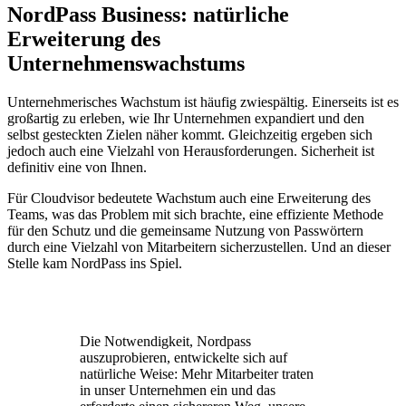
NordPass Business: natürliche
Erweiterung des
Unternehmenswachstums
Unternehmerisches Wachstum ist häufig zwiespältig. Einerseits ist es
großartig zu erleben, wie Ihr Unternehmen expandiert und den
selbst gesteckten Zielen näher kommt. Gleichzeitig ergeben sich
jedoch auch eine Vielzahl von Herausforderungen. Sicherheit ist
definitiv eine von Ihnen.
Für Cloudvisor bedeutete Wachstum auch eine Erweiterung des
Teams, was das Problem mit sich brachte, eine effiziente Methode
für den Schutz und die gemeinsame Nutzung von Passwörtern
durch eine Vielzahl von Mitarbeitern sicherzustellen. Und an dieser
Stelle kam NordPass ins Spiel.
Die Notwendigkeit, Nordpass
auszuprobieren, entwickelte sich auf
natürliche Weise: Mehr Mitarbeiter traten
in unser Unternehmen ein und das