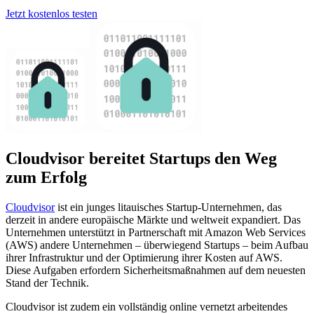
Jetzt kostenlos testen
Cloudvisor bereitet Startups den Weg
zum Erfolg
Cloudvisor
ist ein junges litauisches Startup-Unternehmen, das
derzeit in andere europäische Märkte und weltweit expandiert. Das
Unternehmen unterstützt in Partnerschaft mit Amazon Web Services
(AWS) andere Unternehmen – überwiegend Startups – beim Aufbau
ihrer Infrastruktur und der Optimierung ihrer Kosten auf AWS.
Diese Aufgaben erfordern Sicherheitsmaßnahmen auf dem neuesten
Stand der Technik.
Cloudvisor ist zudem ein vollständig online vernetzt arbeitendes