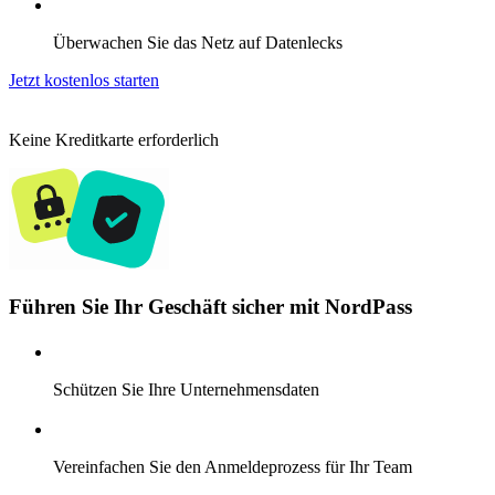
Überwachen Sie das Netz auf Datenlecks
Jetzt kostenlos starten
Keine Kreditkarte erforderlich
Führen Sie Ihr Geschäft sicher mit NordPass
Schützen Sie Ihre Unternehmensdaten
Vereinfachen Sie den Anmeldeprozess für Ihr Team