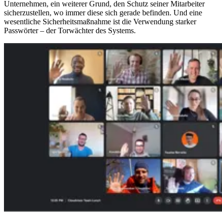
Unternehmen, ein weiterer Grund, den Schutz seiner Mitarbeiter
sicherzustellen, wo immer diese sich gerade befinden. Und eine
wesentliche Sicherheitsmaßnahme ist die Verwendung starker
Passwörter – der Torwächter des Systems.