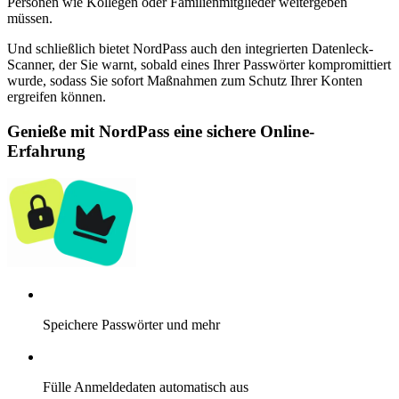
Personen wie Kollegen oder Familienmitglieder weitergeben
müssen.
Und schließlich bietet NordPass auch den integrierten Datenleck-
Scanner, der Sie warnt, sobald eines Ihrer Passwörter kompromittiert
wurde, sodass Sie sofort Maßnahmen zum Schutz Ihrer Konten
ergreifen können.
Genieße mit NordPass eine sichere Online-
Erfahrung
Speichere Passwörter und mehr
Fülle Anmeldedaten automatisch aus