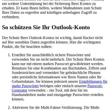
um weitere Unterstützung bei der Sicherung Ihres Kontos zu
erhalten. Er kann Ihnen helfen, weitere Maßnahmen zum Schutz
Ihrer Daten zu ergreifen und künftigen unbefugten Zugriff zu
verhindern.
So schützen Sie Ihr Outlook-Konto
Der Schutz Ihres Outlook-Kontos ist wichtig, damit Hacker nicht
auf Ihre sensiblen Daten zugreifen können. Hier die wichtigsten
Punkte, die Sie beachten sollten:
Erstellen Sie ausschließlich sichere Passwörter und
verwenden Sie sie nicht mehrfach. Der Schutz Ihres Kontos
kann nur mit einem starken Passwort gewährleistet werden.
Benutzen Sie eine Kombination aus Buchstaben, Ziffern und
Sonderzeichen und vermeiden Sie gebräuchliche Phrasen
oder persönliche Informationen wie Ihren Namen oder Ihr
Geburtsdatum. Sie können jederzeit unsere
Empfehlungen für
starke Passwörter
befolgen oder einfach unseren
Passwort-
Generator
verwenden – ein Tool, mit dem Sie im
Handumdrehen starke und einzigartige Passwörter erstellen
können.
Aktivieren Sie die Multi-Faktor-Verifizierung. Die Multi-