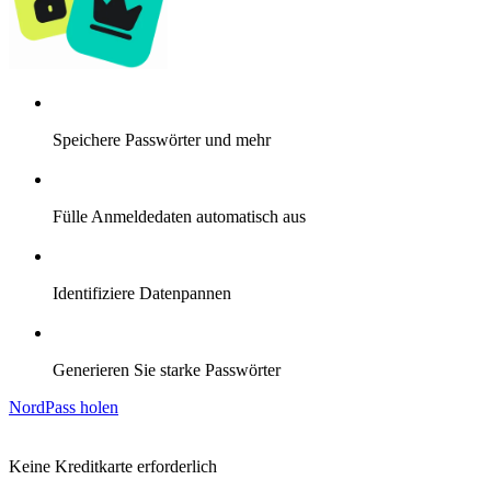
Speichere Passwörter und mehr
Fülle Anmeldedaten automatisch aus
Identifiziere Datenpannen
Generieren Sie starke Passwörter
NordPass holen
Keine Kreditkarte erforderlich