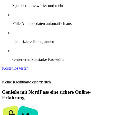
Speichere Passwörter und mehr
Fülle Anmeldedaten automatisch aus
Identifiziere Datenpannen
Generieren Sie starke Passwörter
Kostenlos testen
Keine Kreditkarte erforderlich
Genieße mit NordPass eine sichere Online-
Erfahrung