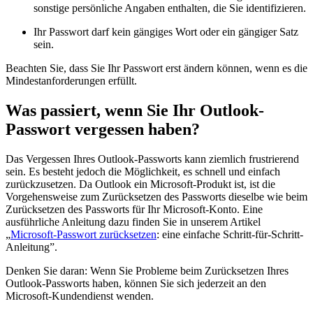
sonstige persönliche Angaben enthalten, die Sie identifizieren.
Ihr Passwort darf kein gängiges Wort oder ein gängiger Satz
sein.
Beachten Sie, dass Sie Ihr Passwort erst ändern können, wenn es die
Mindestanforderungen erfüllt.
Was passiert, wenn Sie Ihr Outlook-
Passwort vergessen haben?
Das Vergessen Ihres Outlook-Passworts kann ziemlich frustrierend
sein. Es besteht jedoch die Möglichkeit, es schnell und einfach
zurückzusetzen. Da Outlook ein Microsoft-Produkt ist, ist die
Vorgehensweise zum Zurücksetzen des Passworts dieselbe wie beim
Zurücksetzen des Passworts für Ihr Microsoft-Konto. Eine
ausführliche Anleitung dazu finden Sie in unserem Artikel
„
Microsoft-Passwort zurücksetzen
: eine einfache Schritt-für-Schritt-
Anleitung”.
Denken Sie daran: Wenn Sie Probleme beim Zurücksetzen Ihres
Outlook-Passworts haben, können Sie sich jederzeit an den
Microsoft-Kundendienst wenden.