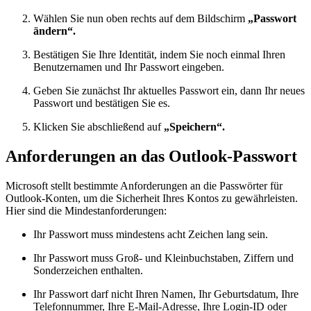
Wählen Sie nun oben rechts auf dem Bildschirm
„Passwort
ändern“.
Bestätigen Sie Ihre Identität, indem Sie noch einmal Ihren
Benutzernamen und Ihr Passwort eingeben.
Geben Sie zunächst Ihr aktuelles Passwort ein, dann Ihr neues
Passwort und bestätigen Sie es.
Klicken Sie abschließend auf
„Speichern“.
Anforderungen an das Outlook-Passwort
Microsoft stellt bestimmte Anforderungen an die Passwörter für
Outlook-Konten, um die Sicherheit Ihres Kontos zu gewährleisten.
Hier sind die Mindestanforderungen:
Ihr Passwort muss mindestens acht Zeichen lang sein.
Ihr Passwort muss Groß- und Kleinbuchstaben, Ziffern und
Sonderzeichen enthalten.
Ihr Passwort darf nicht Ihren Namen, Ihr Geburtsdatum, Ihre
Telefonnummer, Ihre E-Mail-Adresse, Ihre Login-ID oder