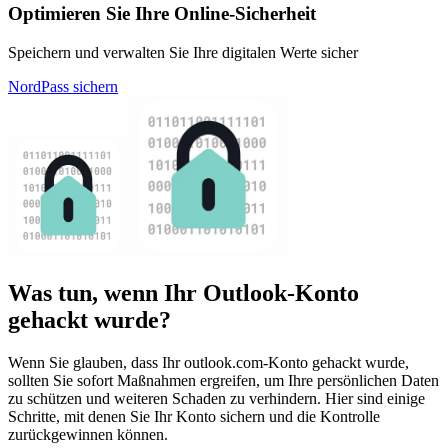
Optimieren Sie Ihre Online-Sicherheit
Speichern und verwalten Sie Ihre digitalen Werte sicher
NordPass sichern
Was tun, wenn Ihr Outlook-Konto
gehackt wurde?
Wenn Sie glauben, dass Ihr outlook.com-Konto gehackt wurde,
sollten Sie sofort Maßnahmen ergreifen, um Ihre persönlichen Daten
zu schützen und weiteren Schaden zu verhindern. Hier sind einige
Schritte, mit denen Sie Ihr Konto sichern und die Kontrolle
zurückgewinnen können.