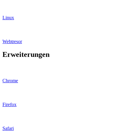
Linux
Webtresor
Erweiterungen
Chrome
Firefox
Safari