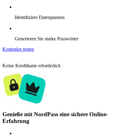
Identifiziere Datenpannen
Generieren Sie starke Passwörter
Kostenlos testen
Keine Kreditkarte erforderlich
Genieße mit NordPass eine sichere Online-
Erfahrung