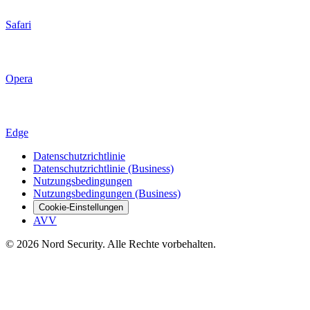
Safari
Opera
Edge
Datenschutzrichtlinie
Datenschutzrichtlinie (Business)
Nutzungsbedingungen
Nutzungsbedingungen (Business)
Cookie-Einstellungen
AVV
© 2026 Nord Security. Alle Rechte vorbehalten.