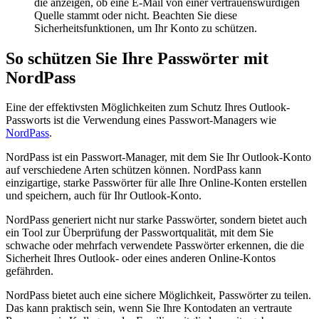
die anzeigen, ob eine E-Mail von einer vertrauenswürdigen
Quelle stammt oder nicht. Beachten Sie diese
Sicherheitsfunktionen, um Ihr Konto zu schützen.
So schützen Sie Ihre Passwörter mit
NordPass
Eine der effektivsten Möglichkeiten zum Schutz Ihres Outlook-
Passworts ist die Verwendung eines Passwort-Managers wie
NordPass
.
NordPass ist ein Passwort-Manager, mit dem Sie Ihr Outlook-Konto
auf verschiedene Arten schützen können. NordPass kann
einzigartige, starke Passwörter für alle Ihre Online-Konten erstellen
und speichern, auch für Ihr Outlook-Konto.
NordPass generiert nicht nur starke Passwörter, sondern bietet auch
ein Tool zur Überprüfung der Passwortqualität, mit dem Sie
schwache oder mehrfach verwendete Passwörter erkennen, die die
Sicherheit Ihres Outlook- oder eines anderen Online-Kontos
gefährden.
NordPass bietet auch eine sichere Möglichkeit, Passwörter zu teilen.
Das kann praktisch sein, wenn Sie Ihre Kontodaten an vertraute