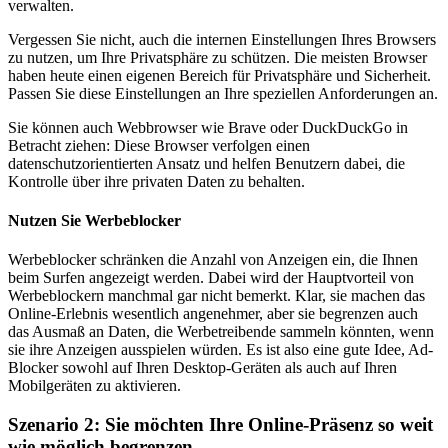
verwalten.
Vergessen Sie nicht, auch die internen Einstellungen Ihres Browsers
zu nutzen, um Ihre Privatsphäre zu schützen. Die meisten Browser
haben heute einen eigenen Bereich für Privatsphäre und Sicherheit.
Passen Sie diese Einstellungen an Ihre speziellen Anforderungen an.
Sie können auch Webbrowser wie Brave oder DuckDuckGo in
Betracht ziehen: Diese Browser verfolgen einen
datenschutzorientierten Ansatz und helfen Benutzern dabei, die
Kontrolle über ihre privaten Daten zu behalten.
Nutzen Sie Werbeblocker
Werbeblocker schränken die Anzahl von Anzeigen ein, die Ihnen
beim Surfen angezeigt werden. Dabei wird der Hauptvorteil von
Werbeblockern manchmal gar nicht bemerkt. Klar, sie machen das
Online-Erlebnis wesentlich angenehmer, aber sie begrenzen auch
das Ausmaß an Daten, die Werbetreibende sammeln könnten, wenn
sie ihre Anzeigen ausspielen würden. Es ist also eine gute Idee, Ad-
Blocker sowohl auf Ihren Desktop-Geräten als auch auf Ihren
Mobilgeräten zu aktivieren.
Szenario 2: Sie möchten Ihre Online-Präsenz so weit
wie möglich begrenzen