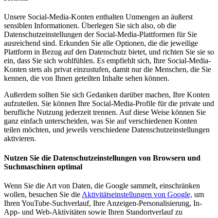
Unsere Social-Media-Konten enthalten Unmengen an äußerst
sensiblen Informationen. Überlegen Sie sich also, ob die
Datenschutzeinstellungen der Social-Media-Plattformen für Sie
ausreichend sind. Erkunden Sie alle Optionen, die die jeweilige
Plattform in Bezug auf den Datenschutz bietet, und richten Sie sie so
ein, dass Sie sich wohlfühlen. Es empfiehlt sich, Ihre Social-Media-
Konten stets als privat einzustufen, damit nur die Menschen, die Sie
kennen, die von Ihnen geteilten Inhalte sehen können.
Außerdem sollten Sie sich Gedanken darüber machen, Ihre Konten
aufzuteilen. Sie können Ihre Social-Media-Profile für die private und
berufliche Nutzung jederzeit trennen. Auf diese Weise können Sie
ganz einfach unterscheiden, was Sie auf verschiedenen Konten
teilen möchten, und jeweils verschiedene Datenschutzeinstellungen
aktivieren.
Nutzen Sie die Datenschutzeinstellungen von Browsern und
Suchmaschinen optimal
Wenn Sie die Art von Daten, die Google sammelt, einschränken
wollen, besuchen Sie die
Aktivitätseinstellungen von Google,
um
Ihren YouTube-Suchverlauf, Ihre Anzeigen-Personalisierung, In-
App- und Web-Aktivitäten sowie Ihren Standortverlauf zu