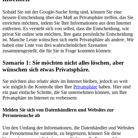
Sobald Sie mit der Google-Suche fertig sind, können Sie eine
bessere Entscheidung über das Maß an Privatsphäre treffen, das Sie
erreichen möchten, indem Sie Ihre Informationen aus dem Internet
entfernen. Es versteht sich von selbst, dass die Entscheidung, wie
privat Sie online sein möchten, Ihre ganz persönliche Entscheidung
ist. Manche Leute wünschen sich mehr Privatsphäre als andere. Wir
haben eine Liste von drei wahrscheinlichen Szenarien
zusammengestellt, die für Sie in Frage kommen können:
Szenario 1: Sie möchten nicht alles löschen, aber
wünschen sich etwas Privatsphäre.
Sie möchten also relativ aktiv im Internet bleiben, jedoch so weit
wie möglich die Kontrolle über Ihre
Privatsphäre
haben. Hier sind
ein paar einfache Schritte, die Sie unternehmen können, um Ihre
Privatsphäre im Internet zu verbessern:
Melden Sie sich von Datenhändlern und Websites zur
Personensuche ab
Um den Umfang der Informationen, die Datenhändler und Websites
zur Personensuche sammeln, zu begrenzen, können Sie diese