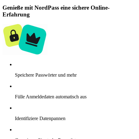
Genieße mit NordPass eine sichere Online-
Erfahrung
Speichere Passwörter und mehr
Fülle Anmeldedaten automatisch aus
Identifiziere Datenpannen