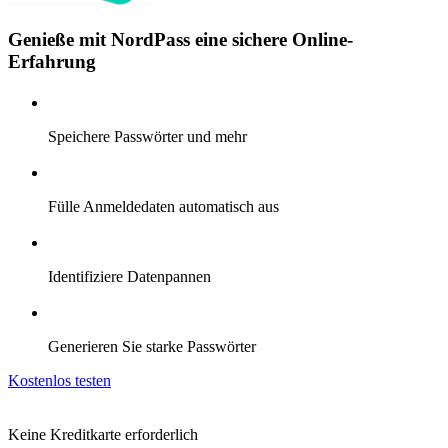
Genieße mit NordPass eine sichere Online-
Erfahrung
Speichere Passwörter und mehr
Fülle Anmeldedaten automatisch aus
Identifiziere Datenpannen
Generieren Sie starke Passwörter
Kostenlos testen
Keine Kreditkarte erforderlich