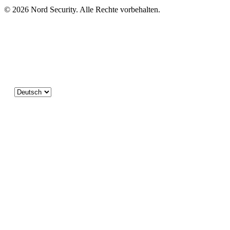
© 2026 Nord Security. Alle Rechte vorbehalten.