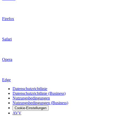
Firefox
Safari
Opera
Edge
Datenschutzrichtlinie
Datenschutzrichtlinie (Business)
Nutzungsbedingungen
Nutzungsbedingungen (Business)
Cookie-Einstellungen
AVV