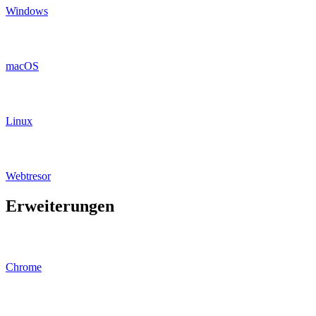
Windows
macOS
Linux
Webtresor
Erweiterungen
Chrome