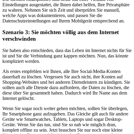
Einstellungen ausgestattet, die Ihnen dabei helfen, Ihre Privatsphäre
zu wahren. Nehmen Sie sich Zeit und überprüfen Sie manuell,
welche Apps was dokumentieren, und passen Sie die
Datenschutzeinstellungen auf Ihrem Mobilgerät entsprechend an.
Szenario 3: Sie möchten völlig aus dem Internet
verschwinden
Sie haben also entschieden, dass das Leben im Internet nichts für Sie
ist und Sie die Verbindung ganz kappen möchten. Nun, das könnte
kompliziert werden.
Als erstes empfehlen wir Ihnen, alle Ihre Social-Media-Konten
dauerhaft zu löschen. Vergessen Sie auch nicht, ihre Konten auf
Shopping-Websites und bei anderen Dienstleistern zu kündigen. Sie
sollten auch alle Dienste dazu auffordern, die Daten zu löschen, die
diese über Sie gesammelt haben. Dadurch wird Ihr Name aus dem
Internet gelöscht.
Wenn Sie sogar noch weiter gehen möchten, sollten Sie überlegen,
Ihr Smartphone ganz aufzugeben. Das Gleiche gilt auch für andere
Geräte wie Smartwatches, Tablets, Laptops und sogar Desktop-
Geräte. Wenn Sie das tun, sind Sie so nah wie möglich dran,
komplett offline zu sein. Jetzt brauchen Sie nur noch eine kleine