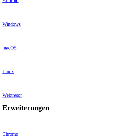
Android
Windows
macOS
Linux
Webtresor
Erweiterungen
Chrome