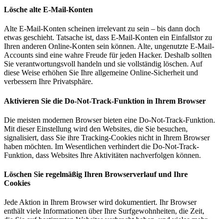
Lösche alte E-Mail-Konten
Alte E-Mail-Konten scheinen irrelevant zu sein – bis dann doch
etwas geschieht. Tatsache ist, dass E-Mail-Konten ein Einfallstor zu
Ihren anderen Online-Konten sein können. Alte, ungenutzte E-Mail-
Accounts sind eine wahre Freude für jeden Hacker. Deshalb sollten
Sie verantwortungsvoll handeln und sie vollständig löschen. Auf
diese Weise erhöhen Sie Ihre allgemeine Online-Sicherheit und
verbessern Ihre Privatsphäre.
Aktivieren Sie die Do-Not-Track-Funktion in Ihrem Browser
Die meisten modernen Browser bieten eine Do-Not-Track-Funktion.
Mit dieser Einstellung wird den Websites, die Sie besuchen,
signalisiert, dass Sie ihre Tracking-Cookies nicht in Ihrem Browser
haben möchten. Im Wesentlichen verhindert die Do-Not-Track-
Funktion, dass Websites Ihre Aktivitäten nachverfolgen können.
Löschen Sie regelmäßig Ihren Browserverlauf und Ihre
Cookies
Jede Aktion in Ihrem Browser wird dokumentiert. Ihr Browser
enthält viele Informationen über Ihre Surfgewohnheiten, die Zeit,