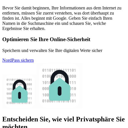
Bevor Sie damit beginnen, Ihre Informationen aus dem Internet zu
entfernen, müssen Sie zuerst verstehen, was dort überhaupt zu
finden ist. Alles beginnt mit Google. Geben Sie einfach Ihren
Namen in die Suchmaschine ein und schauen Sie, welche
Ergebnisse Sie erhalten.
Optimieren Sie Ihre Online-Sicherheit
Speichern und verwalten Sie Ihre digitalen Werte sicher
NordPass sichern
Entscheiden Sie, wie viel Privatsphäre Sie
möchten