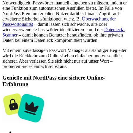
Notwendigkeit, Passwörter manuell eingeben zu müssen, indem er
eine Funktion zum automatischen Ausfüllen bietet. Im Falle von
NordPass Premium erhalten Nutzer darüber hinaus Zugriff auf
erweiterte Sicherheitsfunktionen wie z. B.
Überwachung der
Passwortqualität
– damit lassen sich schwache, alte oder
wiederverwendete Passwörter identifizieren – und der
Datenleck-
Scanner
– damit können Benutzer herausfinden, ob ihre privaten
Daten bei einem Datenleck kompromittiert wurden.
Mit einem zuverlässigen Passwort-Manager als ständiger Begleiter
wird die Rückkehr zum Online-Leben einfacher und wesentlich
sicherer. Aber verlassen Sie sich nicht nur auf unser Wort –
probieren Sie es einfach selbst aus.
Genieße mit NordPass eine sichere Online-
Erfahrung