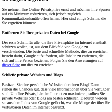
Sie nehmen Ihre Online-Privatsphäre ernst und möchten Ihre Spuren
auf ein Minimum reduzieren, sich jedoch zugleich
Kommunikationskanäle offen halten. Hier sind einige Schritte, die
Sie ergreifen können:
Entfernen Sie Ihre privaten Daten bei Google
Der erste Schritt für alle, die ihre Privatsphäre im Internet ernsthaft
schützen wollen, ist, aus dem Blickfeld von Google zu
verschwinden. Die beste und schnellste Methode, dies zu erreichen,
besteht darin, Google aufzufordern, alle Inhalte zu entfernen, die
sich auf Ihre Person beziehen. Folgen Sie den Anweisungen auf
dieser Seite
um dies zu erreichen.
Schließe private Websites und Blogs
Besitzen Sie eine persönliche Website oder einen Blog? Dann
stehen die Chancen gut, dass viele Informationen über Sie verfügbar
sind. Um Ihre Privatsphäre im Internet zu maximieren, sollten Sie
private Websites oder Blogs am besten schließen. Dadurch werden
sie aus dem Index von Google gelöscht, was die Menge der über Sie
verfügbaren Daten im Internet begrenzt.