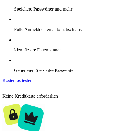
Speichere Passwörter und mehr
Fülle Anmeldedaten automatisch aus
Identifiziere Datenpannen
Generieren Sie starke Passwörter
Kostenlos testen
Keine Kreditkarte erforderlich