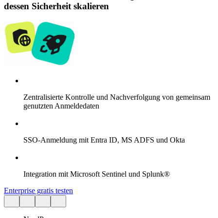
dessen Sicherheit skalieren
Zentralisierte Kontrolle und Nachverfolgung von gemeinsam
genutzten Anmeldedaten
SSO-Anmeldung mit Entra ID, MS ADFS und Okta
Integration mit Microsoft Sentinel und Splunk®
Enterprise gratis testen