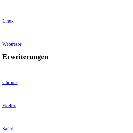
Linux
Webtresor
Erweiterungen
Chrome
Firefox
Safari