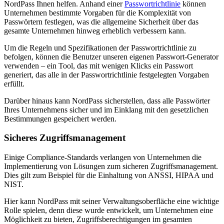
NordPass Ihnen helfen. Anhand einer
Passwortrichtlinie
können
Unternehmen bestimmte Vorgaben für die Komplexität von
Passwörtern festlegen, was die allgemeine Sicherheit über das
gesamte Unternehmen hinweg erheblich verbessern kann.
Um die Regeln und Spezifikationen der Passwortrichtlinie zu
befolgen, können die Benutzer unseren eigenen Passwort-Generator
verwenden – ein Tool, das mit wenigen Klicks ein Passwort
generiert, das alle in der Passwortrichtlinie festgelegten Vorgaben
erfüllt.
Darüber hinaus kann NordPass sicherstellen, dass alle Passwörter
Ihres Unternehmens sicher und im Einklang mit den gesetzlichen
Bestimmungen gespeichert werden.
Sicheres Zugriffsmanagement
Einige Compliance-Standards verlangen von Unternehmen die
Implementierung von Lösungen zum sicheren Zugriffsmanagement.
Dies gilt zum Beispiel für die Einhaltung von ANSSI, HIPAA und
NIST.
Hier kann NordPass mit seiner Verwaltungsoberfläche eine wichtige
Rolle spielen, denn diese wurde entwickelt, um Unternehmen eine
Möglichkeit zu bieten, Zugriffsberechtigungen im gesamten