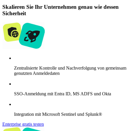
Skalieren Sie Ihr Unternehmen genau wie dessen
Sicherheit
Zentralisierte Kontrolle und Nachverfolgung von gemeinsam
genutzten Anmeldedaten
SSO-Anmeldung mit Entra ID, MS ADFS und Okta
Integration mit Microsoft Sentinel und Splunk®
Enterprise gratis testen