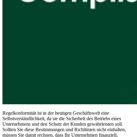
Compliance
NIS2
ISO 27001
NIST
SOC 2
Angebot anfordern
Business-Testversion starten
Regelkonformität ist in der heutigen Geschäftswelt eine
Selbstverständlichkeit, da sie die Sicherheit des Betriebs eines
Unternehmens und den Schutz der Kunden gewährleisten soll.
Sollten Sie diese Bestimmungen und Richtlinien nicht einhalten,
müssen Sie damit rechnen, dass Ihr Unternehmen finanziell,