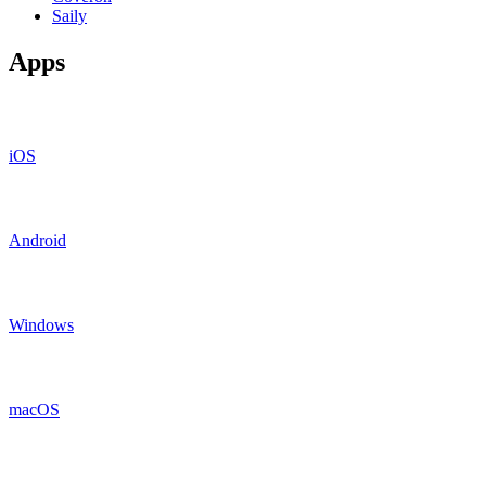
Saily
Apps
iOS
Android
Windows
macOS