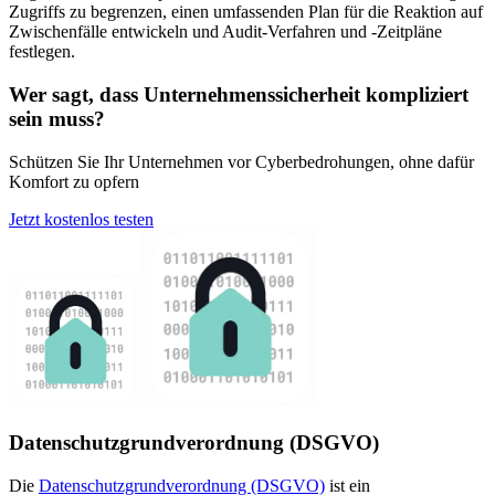
Zugriffs zu begrenzen, einen umfassenden Plan für die Reaktion auf
Zwischenfälle entwickeln und Audit-Verfahren und -Zeitpläne
festlegen.
Wer sagt, dass Unternehmenssicherheit kompliziert
sein muss?
Schützen Sie Ihr Unternehmen vor Cyberbedrohungen, ohne dafür
Komfort zu opfern
Jetzt kostenlos testen
Datenschutzgrundverordnung (DSGVO)
Die
Datenschutzgrundverordnung (DSGVO)
ist ein