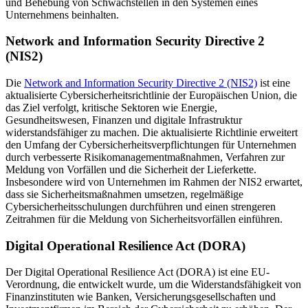
und Behebung von Schwachstellen in den Systemen eines
Unternehmens beinhalten.
Network and Information Security Directive 2
(NIS2)
Die
Network and Information Security Directive 2 (NIS2)
ist eine
aktualisierte Cybersicherheitsrichtlinie der Europäischen Union, die
das Ziel verfolgt, kritische Sektoren wie Energie,
Gesundheitswesen, Finanzen und digitale Infrastruktur
widerstandsfähiger zu machen. Die aktualisierte Richtlinie erweitert
den Umfang der Cybersicherheitsverpflichtungen für Unternehmen
durch verbesserte Risikomanagementmaßnahmen, Verfahren zur
Meldung von Vorfällen und die Sicherheit der Lieferkette.
Insbesondere wird von Unternehmen im Rahmen der NIS2 erwartet,
dass sie Sicherheitsmaßnahmen umsetzen, regelmäßige
Cybersicherheitsschulungen durchführen und einen strengeren
Zeitrahmen für die Meldung von Sicherheitsvorfällen einführen.
Digital Operational Resilience Act (DORA)
Der Digital Operational Resilience Act (DORA) ist eine EU-
Verordnung, die entwickelt wurde, um die Widerstandsfähigkeit von
Finanzinstituten wie Banken, Versicherungsgesellschaften und