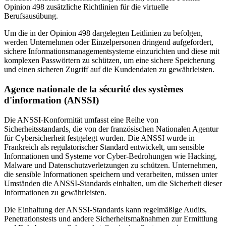
Opinion 498 zusätzliche Richtlinien für die virtuelle
Berufsausübung.
Um die in der Opinion 498 dargelegten Leitlinien zu befolgen,
werden Unternehmen oder Einzelpersonen dringend aufgefordert,
sichere Informationsmanagementsysteme einzurichten und diese mit
komplexen Passwörtern zu schützen, um eine sichere Speicherung
und einen sicheren Zugriff auf die Kundendaten zu gewährleisten.
Agence nationale de la sécurité des systèmes
d'information (ANSSI)
Die ANSSI-Konformität umfasst eine Reihe von
Sicherheitsstandards, die von der französischen Nationalen Agentur
für Cybersicherheit festgelegt wurden. Die ANSSI wurde in
Frankreich als regulatorischer Standard entwickelt, um sensible
Informationen und Systeme vor Cyber-Bedrohungen wie Hacking,
Malware und Datenschutzverletzungen zu schützen. Unternehmen,
die sensible Informationen speichern und verarbeiten, müssen unter
Umständen die ANSSI-Standards einhalten, um die Sicherheit dieser
Informationen zu gewährleisten.
Die Einhaltung der ANSSI-Standards kann regelmäßige Audits,
Penetrationstests und andere Sicherheitsmaßnahmen zur Ermittlung