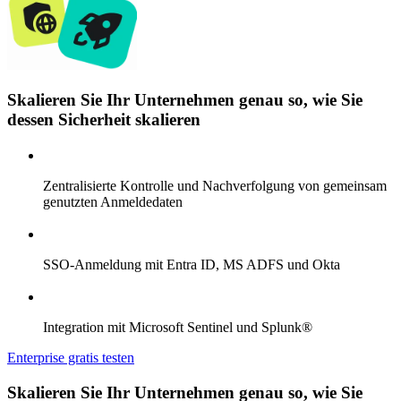
Skalieren Sie Ihr Unternehmen genau so, wie Sie
dessen Sicherheit skalieren
Zentralisierte Kontrolle und Nachverfolgung von gemeinsam
genutzten Anmeldedaten
SSO-Anmeldung mit Entra ID, MS ADFS und Okta
Integration mit Microsoft Sentinel und Splunk®
Enterprise gratis testen
Skalieren Sie Ihr Unternehmen genau so, wie Sie