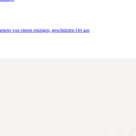
mens von einem einzigen, geschützten Ort aus