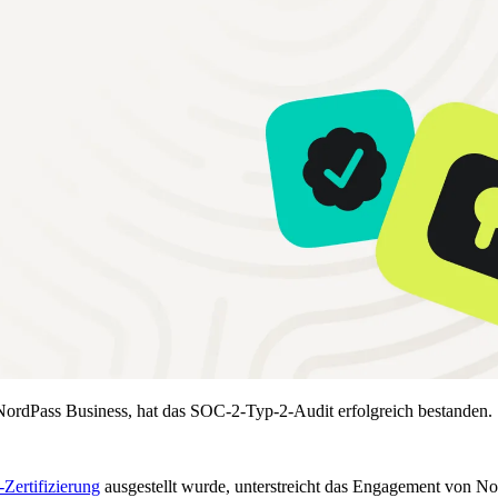
NordPass Business, hat das SOC-2-Typ-2-Audit erfolgreich bestanden.
Zertifizierung
ausgestellt wurde, unterstreicht das Engagement von No