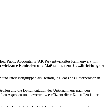
tified Public Accountants (AICPA) entwickeltes Rahmenwerk. Im
hmen wirksame Kontrollen und Maßnahmen zur Gewährleistung der
den und Interessengruppen als Bestätigung, dass das Unternehmen in
Kontrollen und die Dokumentation des Unternehmens nach den
chen Aspekten und bewertet, wie effizient diese Kontrollen in der