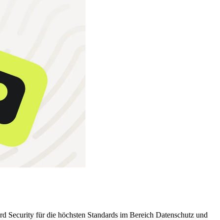
rd Security für die höchsten Standards im Bereich Datenschutz und