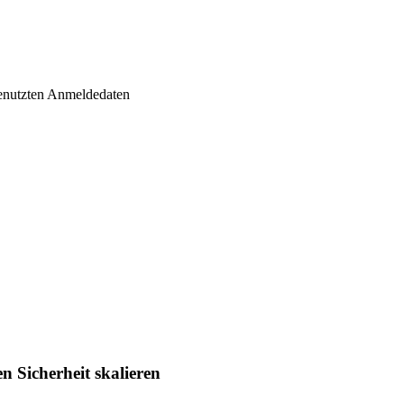
genutzten Anmeldedaten
n Sicherheit skalieren