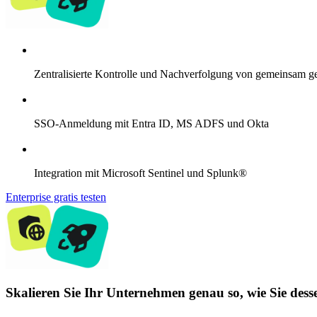
Zentralisierte Kontrolle und Nachverfolgung von gemeinsam 
SSO-Anmeldung mit Entra ID, MS ADFS und Okta
Integration mit Microsoft Sentinel und Splunk®
Enterprise gratis testen
Skalieren Sie Ihr Unternehmen genau so, wie Sie desse