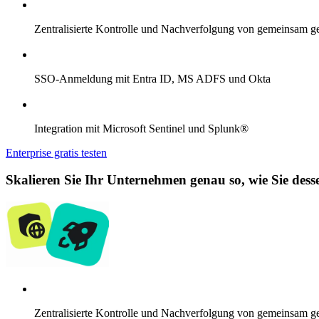
Zentralisierte Kontrolle und Nachverfolgung von gemeinsam 
SSO-Anmeldung mit Entra ID, MS ADFS und Okta
Integration mit Microsoft Sentinel und Splunk®
Enterprise gratis testen
Skalieren Sie Ihr Unternehmen genau so, wie Sie desse
Zentralisierte Kontrolle und Nachverfolgung von gemeinsam 