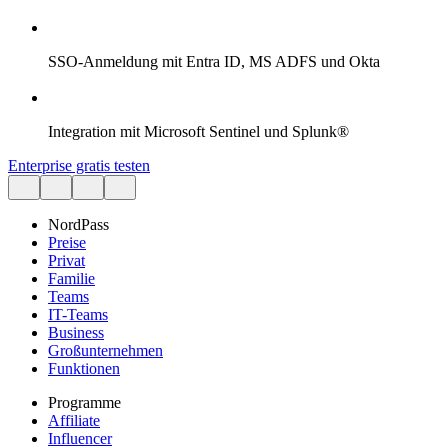
SSO-Anmeldung mit Entra ID, MS ADFS und Okta
Integration mit Microsoft Sentinel und Splunk®
Enterprise gratis testen
NordPass
Preise
Privat
Familie
Teams
IT-Teams
Business
Großunternehmen
Funktionen
Programme
Affiliate
Influencer