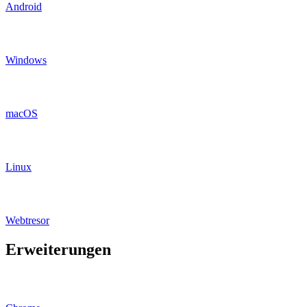
Android
Windows
macOS
Linux
Webtresor
Erweiterungen