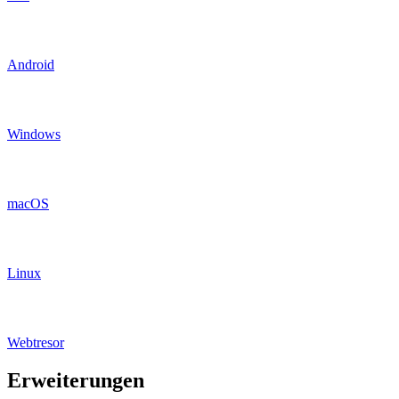
Android
Windows
macOS
Linux
Webtresor
Erweiterungen