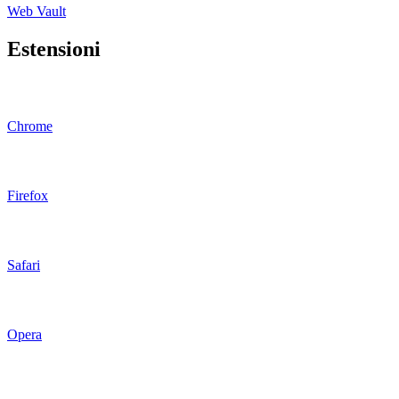
Web Vault
Estensioni
Chrome
Firefox
Safari
Opera