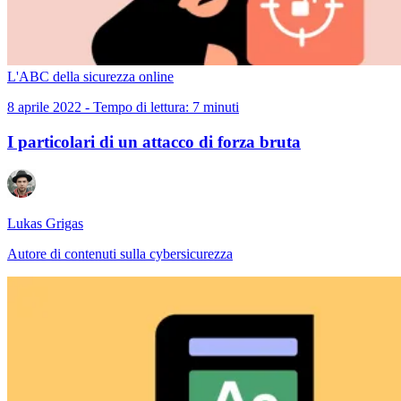
L'ABC della sicurezza online
8 aprile 2022 - Tempo di lettura: 7 minuti
I particolari di un attacco di forza bruta
Lukas Grigas
Autore di contenuti sulla cybersicurezza