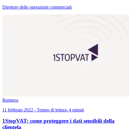
Direttore delle operazioni commerciali
Business
11 febbraio 2022 - Tempo di lettura: 4 minuti
1StopVAT: come proteggere i dati sensibili della
clientela