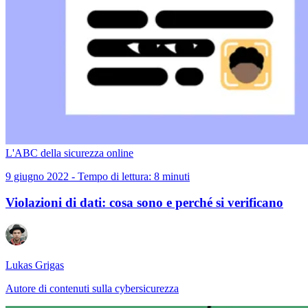
L'ABC della sicurezza online
9 giugno 2022 - Tempo di lettura: 8 minuti
Violazioni di dati: cosa sono e perché si verificano
Lukas Grigas
Autore di contenuti sulla cybersicurezza