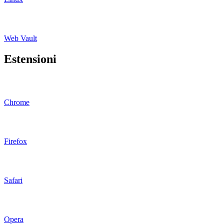
Web Vault
Estensioni
Chrome
Firefox
Safari
Opera