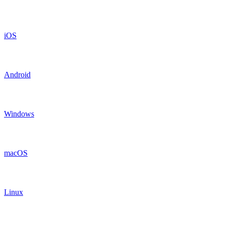
iOS
Android
Windows
macOS
Linux