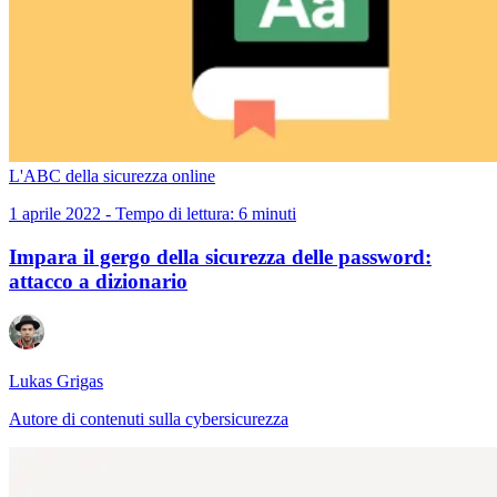
L'ABC della sicurezza online
1 aprile 2022 - Tempo di lettura: 6 minuti
Impara il gergo della sicurezza delle password:
attacco a dizionario
Lukas Grigas
Autore di contenuti sulla cybersicurezza