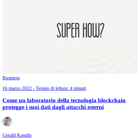
Business
16 marzo 2022 - Tempo di lettura: 4 minuti
Come un laboratorio della tecnologia blockchain
protegge i suoi dati dagli attacchi esterni
Gerald Kasulis