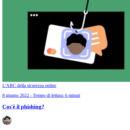
L'ABC della sicurezza online
8 giugno 2022 - Tempo di lettura: 6 minuti
Cos'è il phishing?