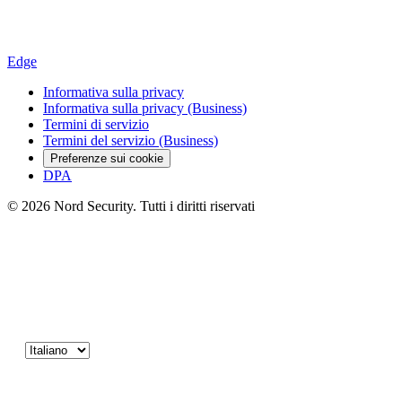
Edge
Informativa sulla privacy
Informativa sulla privacy (Business)
Termini di servizio
Termini del servizio (Business)
Preferenze sui cookie
DPA
© 2026 Nord Security. Tutti i diritti riservati