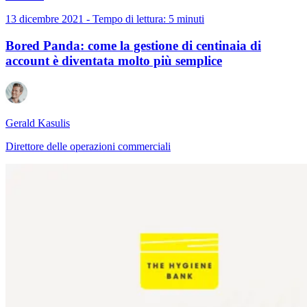
13 dicembre 2021 - Tempo di lettura: 5 minuti
Bored Panda: come la gestione di centinaia di
account è diventata molto più semplice
Gerald Kasulis
Direttore delle operazioni commerciali