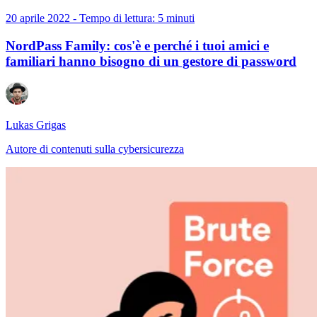
20 aprile 2022 - Tempo di lettura: 5 minuti
NordPass Family: cos'è e perché i tuoi amici e
familiari hanno bisogno di un gestore di password
Lukas Grigas
Autore di contenuti sulla cybersicurezza