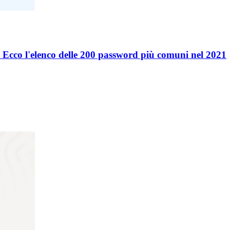
? Ecco l'elenco delle 200 password più comuni nel 2021