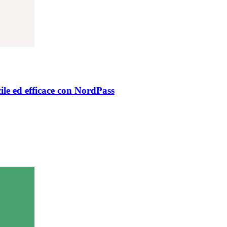
ile ed efficace con NordPass