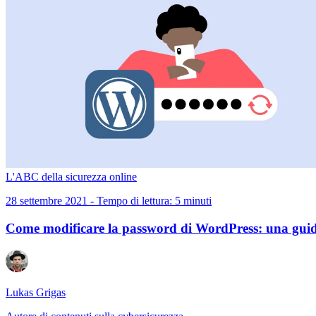
L'ABC della sicurezza online
28 settembre 2021 - Tempo di lettura: 5 minuti
Come modificare la password di WordPress: una guid
Lukas Grigas