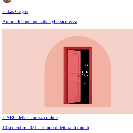
Lukas Grigas
Autore di contenuti sulla cybersicurezza
L'ABC della sicurezza online
10 settembre 2021 - Tempo di lettura: 6 minuti