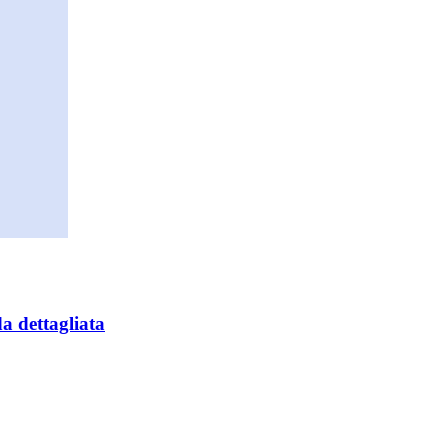
a dettagliata