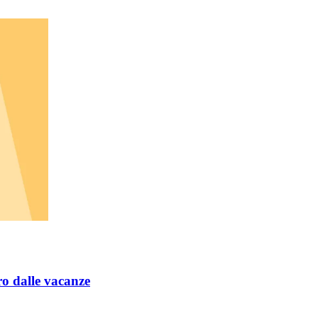
ro dalle vacanze