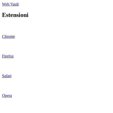
Web Vault
Estensioni
Chrome
Firefox
Safari
Opera