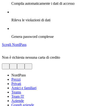
Compila automaticamente i dati di accesso
Rileva le violazioni di dati
Genera password complesse
Scegli NordPass
Non è richiesta nessuna carta di credito
NordPass
Prezzi
Privati
Amici e familiari
Teams
Team IT
Aziende
Grandi aziende