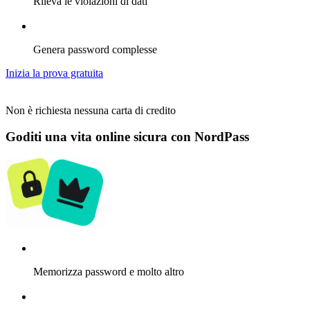
Rileva le violazioni di dati
Genera password complesse
Inizia la prova gratuita
Non è richiesta nessuna carta di credito
Goditi una vita online sicura con NordPass
Memorizza password e molto altro