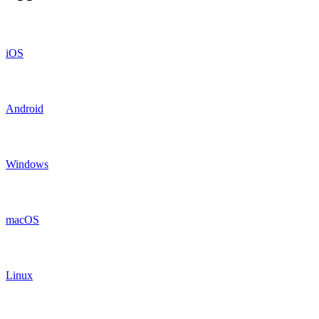
iOS
Android
Windows
macOS
Linux