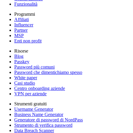
Funzionalità
Programmi
Affiliati
Influencer
Partner
MSP
Enti non profit
Risorse
Blog
Passkey
Password più comuni
Password che dimentichiamo spesso
White paper
Casi studio
Centro onboarding aziende
VPN per aziende
Strumenti gratuiti
Username Generator
Business Name Generator
Generatore di password di NordPass
Strumento di verifica password
Data Breach Scanner