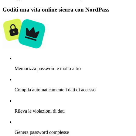
Goditi una vita online sicura con NordPass
Memorizza password e molto altro
Compila automaticamente i dati di accesso
Rileva le violazioni di dati
Genera password complesse