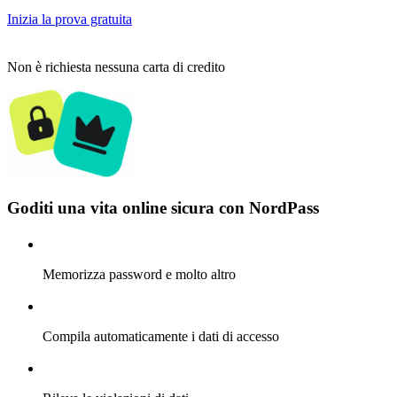
Inizia la prova gratuita
Non è richiesta nessuna carta di credito
Goditi una vita online sicura con NordPass
Memorizza password e molto altro
Compila automaticamente i dati di accesso