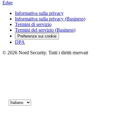
Edge
Informativa sulla privacy
Informativa sulla privacy (Business)
Termini di servizio
Termini del servizio (Business)
Preferenze sui cookie
DPA
© 2026 Nord Security. Tutti i diritti riservati