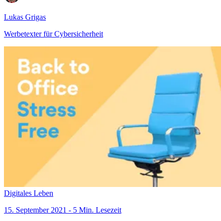
Lukas Grigas
Werbetexter für Cybersicherheit
Digitales Leben
15. September 2021 - 5 Min. Lesezeit