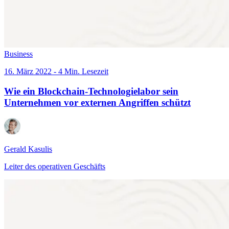
Business
16. März 2022 - 4 Min. Lesezeit
Wie ein Blockchain-Technologielabor sein
Unternehmen vor externen Angriffen schützt
Gerald Kasulis
Leiter des operativen Geschäfts