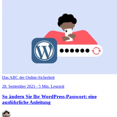
Das ABC der Online-Sicherheit
28. September 2021 - 5 Min. Lesezeit
So ändern Sie Ihr WordPress-Passwort: eine
ausführliche Anleitung