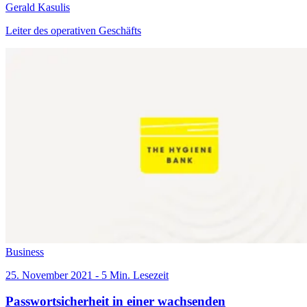
Gerald Kasulis
Leiter des operativen Geschäfts
Business
25. November 2021 - 5 Min. Lesezeit
Passwortsicherheit in einer wachsenden