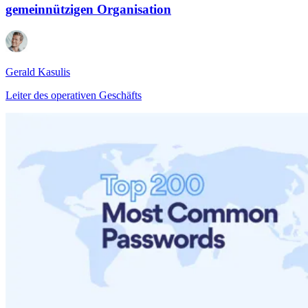
gemeinnützigen Organisation
Gerald Kasulis
Leiter des operativen Geschäfts