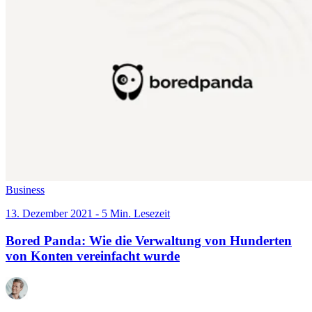
Business
13. Dezember 2021 - 5 Min. Lesezeit
Bored Panda: Wie die Verwaltung von Hunderten
von Konten vereinfacht wurde