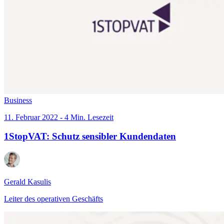
Business
11. Februar 2022 - 4 Min. Lesezeit
1StopVAT: Schutz sensibler Kundendaten
Gerald Kasulis
Leiter des operativen Geschäfts