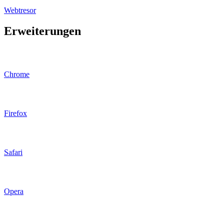
Webtresor
Erweiterungen
Chrome
Firefox
Safari
Opera