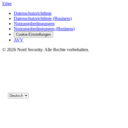
Edge
Datenschutzrichtlinie
Datenschutzrichtlinie (Business)
Nutzungsbedingungen
Nutzungsbedingungen (Business)
Cookie-Einstellungen
AVV
© 2026 Nord Security. Alle Rechte vorbehalten.