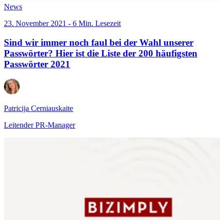
News
23. November 2021 - 6 Min. Lesezeit
Sind wir immer noch faul bei der Wahl unserer
Passwörter? Hier ist die Liste der 200 häufigsten
Passwörter 2021
Patricija Cerniauskaite
Leitender PR-Manager