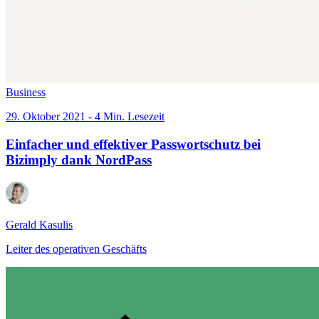
Business
29. Oktober 2021 - 4 Min. Lesezeit
Einfacher und effektiver Passwortschutz bei
Bizimply dank NordPass
Gerald Kasulis
Leiter des operativen Geschäfts