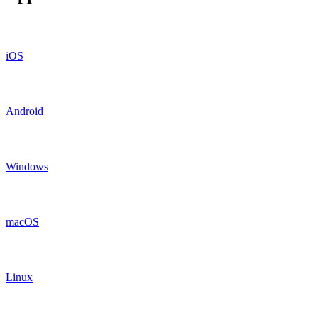
iOS
Android
Windows
macOS
Linux