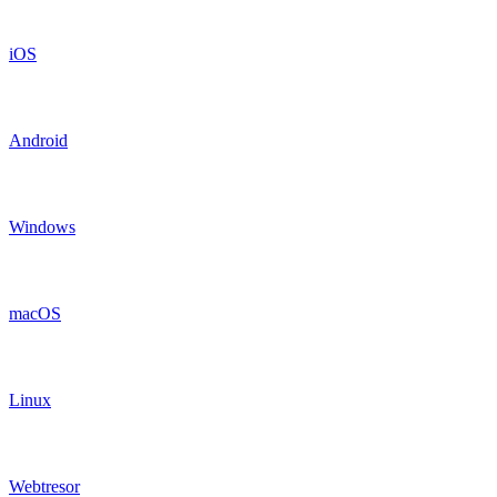
iOS
Android
Windows
macOS
Linux
Webtresor