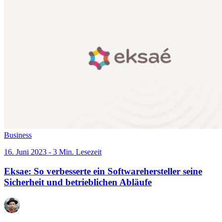
Business
16. Juni 2023 - 3 Min. Lesezeit
Eksae: So verbesserte ein Softwarehersteller seine
Sicherheit und betrieblichen Abläufe