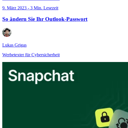
9. März 2023 - 3 Min. Lesezeit
So ändern Sie Ihr Outlook-Passwort
Lukas Grigas
Werbetexter für Cybersicherheit