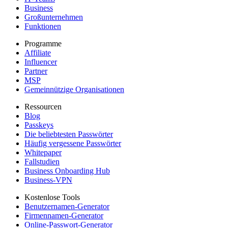
Business
Großunternehmen
Funktionen
Programme
Affiliate
Influencer
Partner
MSP
Gemeinnützige Organisationen
Ressourcen
Blog
Passkeys
Die beliebtesten Passwörter
Häufig vergessene Passwörter
Whitepaper
Fallstudien
Business Onboarding Hub
Business-VPN
Kostenlose Tools
Benutzernamen-Generator
Firmennamen-Generator
Online-Passwort-Generator