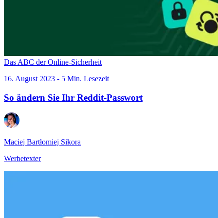
Das ABC der Online-Sicherheit
16. August 2023 - 5 Min. Lesezeit
So ändern Sie Ihr Reddit-Passwort
Maciej Bartłomiej Sikora
Werbetexter