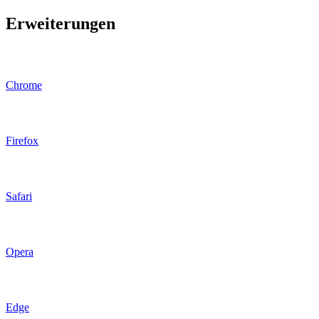
Erweiterungen
Chrome
Firefox
Safari
Opera
Edge