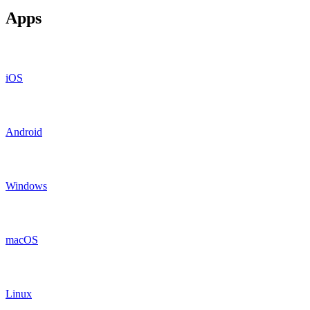
Apps
iOS
Android
Windows
macOS
Linux