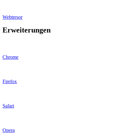
Webtresor
Erweiterungen
Chrome
Firefox
Safari
Opera