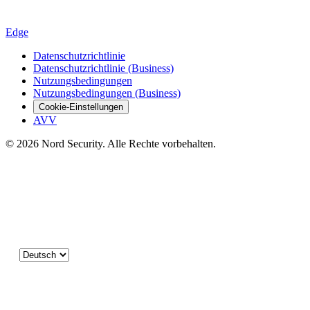
Edge
Datenschutzrichtlinie
Datenschutzrichtlinie (Business)
Nutzungsbedingungen
Nutzungsbedingungen (Business)
Cookie-Einstellungen
AVV
© 2026 Nord Security. Alle Rechte vorbehalten.